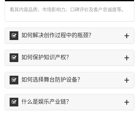
看其内容品质、市场影响力、口碑评价及客户忠诚度等。
如何解决创作过程中的瓶颈？
如何保护知识产权？
如何选择舞台防护设备？
什么是娱乐产业链？