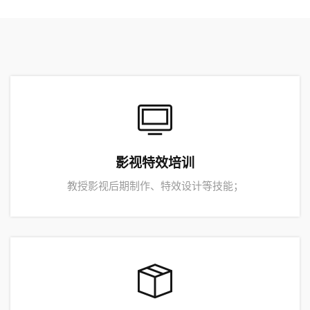
影视特效培训
教授影视后期制作、特效设计等技能；