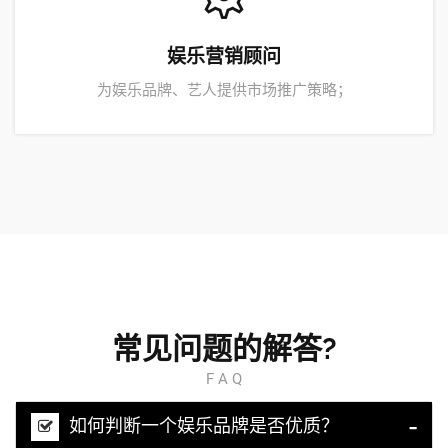
娱乐营销顾问
为娱乐品牌、艺人提供市场推广策略；
常见问题的解答?
F A Q
如何判断一个娱乐品牌是否优质？