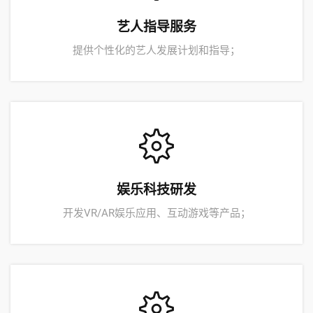
艺人指导服务
提供个性化的艺人发展计划和指导；
娱乐科技研发
开发VR/AR娱乐应用、互动游戏等产品；