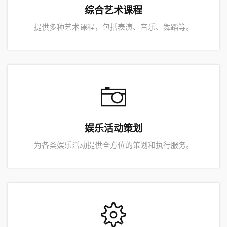
综合艺术课程
提供多种艺术课程，包括表演、音乐、舞蹈等。
娱乐活动策划
为各类娱乐活动提供全方位的策划和执行服务。